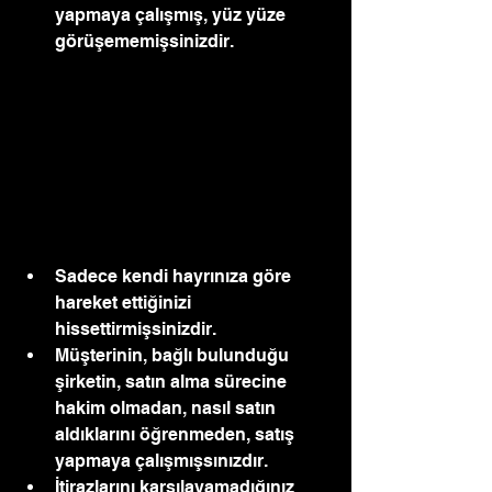
yapmaya çalışmış, yüz yüze 
görüşememişsinizdir.
Sadece kendi hayrınıza göre 
hareket ettiğinizi 
hissettirmişsinizdir.
Müşterinin, bağlı bulunduğu 
şirketin, satın alma sürecine 
hakim olmadan, nasıl satın 
aldıklarını öğrenmeden, satış 
yapmaya çalışmışsınızdır.
İtirazlarını karşılayamadığınız 