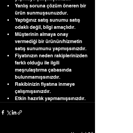
Yanlış soruna çözüm öneren bir 
ürün sunmuşsunuzdur.
Yaptığınız satış sunumu satış 
odaklı değil, bilgi amaçlıdır.
Müşterinin almaya onay 
vermediği bir ürünün/hizmetin 
satış sunumunu yapmışsınızdır.
Fiyatınızın neden rakiplerinizden 
farklı olduğu ile ilgili 
meşrulaştırma çabasında 
bulunmamışsınızdır.
Rakibinizin fiyatına inmeye 
çalışmışsınızdır.
Etkin hazırlık yapmamışsınızdır. 