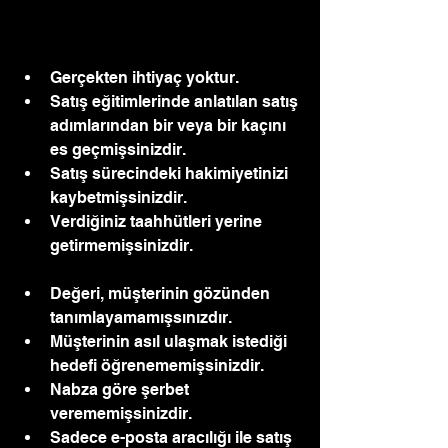
Gerçekten ihtiyaç yoktur. 
Satış eğitimlerinde anlatılan satış 
adımlarından bir veya bir kaçını 
es geçmişsinizdir.
Satış sürecindeki hakimiyetinizi 
kaybetmişsinizdir. 
Verdiğiniz taahhütleri yerine 
getirmemişsinizdir.
Değeri, müşterinin gözünden 
tanımlayamamışsınızdır.
Müşterinin asıl ulaşmak istediği 
hedefi öğrenememişsinizdir.
Nabza göre şerbet 
verememişsinizdir.
Sadece e-posta aracılığı ile satış 