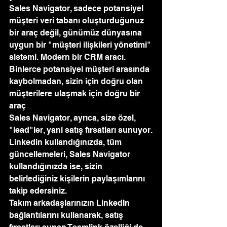
Sales Navigator, sadece potansiyel 
müşteri veri tabanı oluşturduğunuz 
bir araç değil, günümüz dünyasına 
uygun bir "müşteri ilişkileri yönetimi" 
sistemi. Modern bir CRM aracı.
Binlerce potansiyel müşteri arasında 
kaybolmadan, sizin için doğru olan 
müşterilere ulaşmak için doğru bir 
araç
Sales Navigator, ayrıca, size özel, 
"lead"ler, yani satış fırsatları sunuyor.
Linkedin kullandığınızda, tüm 
güncellemeleri, Sales Navigator 
kullandığınızda ise, sizin 
belirlediğiniz kişilerin paylaşımlarını 
takip edersiniz. 
Takım arkadaşlarınızın LinkedIn 
bağlantılarını kullanarak, satış 