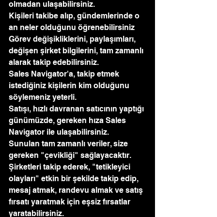
olmadan ulaşabilirsiniz.
Kişileri takibe alıp, gündemlerinde o 
an neler olduğunu öğrenebilirsiniz
Görev değişikliklerini, paylaşımları, 
değişen şirket bilgilerini, tam zamanlı 
alarak takip edebilirsiniz. 
Sales Navigator'a, takip etmek 
istediğiniz kişilerin kim olduğunu 
söylemeniz yeterli.
Satışı, hızlı davranan satıcının yaptığı 
günümüzde, gereken hıza Sales 
Navigator ile ulaşabilirsiniz. 
Sunulan tam zamanlı veriler, size 
gereken "çevikliği" sağlayacaktır. 
Şirketleri takip ederek, "tetikleyici 
olayları" etkin bir şekilde takip edip, 
mesaj atmak, randevu almak ve satış 
fırsatı yaratmak için eşsiz fırsatlar 
yaratabilirsiniz. 