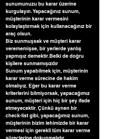
sunumunuzu bu karar üzerine 
kurgulayın. Yapacağınız sunum, 
müşterinin karar vermesini 
kolaylaştırmak için kullanacağınız bir 
araç olsun.
Biz sunmuşsak ve müşteri karar 
verememişse, bir yerlerde yanlış 
yapmışız demektir.Belki de doğru 
kişilere sunmamışızdır
Sunum yapabilmek için, müşterinin 
karar verme sürecine de hakim 
olmalıyız. Eğer bu karar verme 
kriterlerini bilmiyorsak, yapacağımız 
sunum, müşteri için hiç bir şey ifade 
etmeyecektir. Çünkü aynen bir 
check-list gibi, yapacağımız sunum, 
müşterinin bizim lehimizde bir karar 
vermesi için gerekli tüm karar verme 
süreçlerine dokunmalıdır.