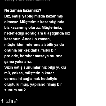
Ne zaman kazanırız?
Biz, satışı yaptığımızda kazanmış 
olmayız. Müşterimiz kazandığında, 
biz kazanmış oluruz. Müşterimiz, 
hedeflediği sonuçlara ulaştığında biz 
kazanırız. Ancak o zaman, 
müşteriden referans alabilir ya da 
onunla bir kez daha, farklı bir 
projede, beraber masaya oturma 
şansı yakalarız.
Sizin satış sunumlarınız bilgi yüklü 
mü, yoksa, müşterinin karar 
vermesini sağlamak hedefiyle 
oluşturulmuş, yapılandırılmış bir 
sunum mu?